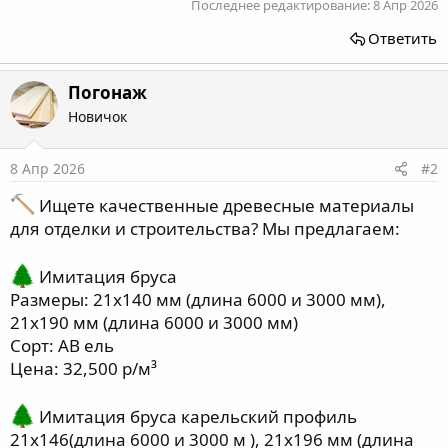
Последнее редактирование:
8 Апр 2026
Ответить
Погонаж
Новичок
8 Апр 2026
#2
Ищете качественные древесные материалы
для отделки и строительства? Мы предлагаем:
Имитация бруса
Размеры: 21х140 мм (длина 6000 и 3000 мм),
21х190 мм (длина 6000 и 3000 мм)
Сорт: АВ ель
Цена: 32,500 р/м³
Имитация бруса карельский профиль
21х146(длина 6000 и 3000 м ), 21х196 мм (длина