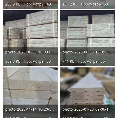
256.9 KB · Просмотры: 49
161.2 KB · Просмотры: 50
photo_2025-06-05_10-39-04 (2).jpg
photo_2025-06-05_10-39-04.jpg
809.3 KB · Просмотры: 53
741 KB · Просмотры: 55
photo_2025-11-14_10-20-57.jpg
photo_2026-01-23_09-06-15.jpg