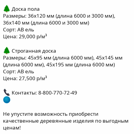
Доска пола
Размеры: 36х120 мм (длина 6000 и 3000 мм),
36х140 мм (длина 6000 и 3000 мм)
Сорт: АВ ель
Цена: 29,000 р/м³
Строганная доска
Размеры: 45х95 мм (длина 6000 мм), 45х145 мм
(длина 6000 мм), 45х195 мм (длина 6000 мм)
Сорт: АВ ель
Цена: 27,500 р/м³
Контакты: 8-800-770-72-49
Не упустите возможность приобрести
качественные деревянные изделия по выгодным
ценам!