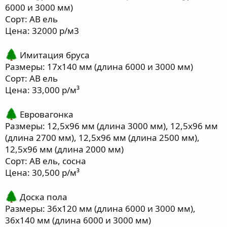
6000 и 3000 мм)
Сорт: АВ ель
Цена: 32000 р/м3
Имитация бруса
Размеры: 17х140 мм (длина 6000 и 3000 мм)
Сорт: АВ ель
Цена: 33,000 р/м³
Евровагонка
Размеры: 12,5х96 мм (длина 3000 мм), 12,5х96 мм
(длина 2700 мм), 12,5х96 мм (длина 2500 мм),
12,5х96 мм (длина 2000 мм)
Сорт: АВ ель, сосна
Цена: 30,500 р/м³
Доска пола
Размеры: 36х120 мм (длина 6000 и 3000 мм),
36х140 мм (длина 6000 и 3000 мм)