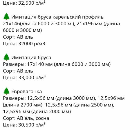
Цена: 32,500 р/м³
Имитация бруса карельский профиль
21х146(длина 6000 и 3000 м ), 21х196 мм (длина
6000 и 3000 мм)
Сорт: АВ ель
Цена: 32000 р/м3
Имитация бруса
Размеры: 17х140 мм (длина 6000 и 3000 мм)
Сорт: АВ ель
Цена: 33,000 р/м³
Евровагонка
Размеры: 12,5х96 мм (длина 3000 мм), 12,5х96 мм
(длина 2700 мм), 12,5х96 мм (длина 2500 мм),
12,5х96 мм (длина 2000 мм)
Сорт: АВ ель, сосна
Цена: 30,500 р/м³