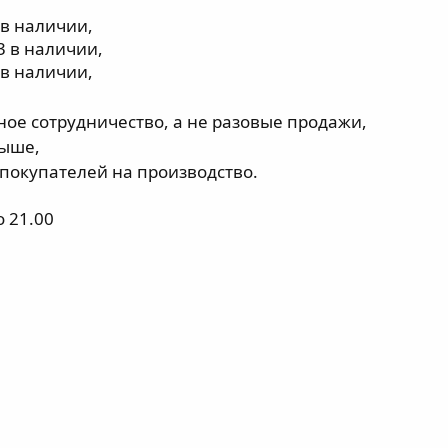
в наличии,
3 в наличии,
в наличии,
ное сотрудничество, а не разовые продажи,
выше,
покупателей на производство.
о 21.00