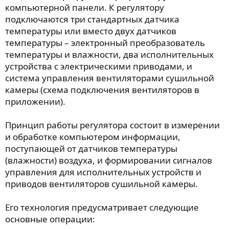
компьютерной панели. К регулятору
подключаются три стандартных датчика
температуры или вместо двух датчиков
температуры – электронный преобразователь
температуры и влажности, два исполнительных
устройства с электрическими приводами, и
система управления вентиляторами сушильной
камеры (схема подключения вентиляторов в
приложении).
Принцип работы регулятора состоит в измерении
и обработке компьютером информации,
поступающей от датчиков температуры
(влажности) воздуха, и формировании сигналов
управления для исполнительных устройств и
приводов вентиляторов сушильной камеры.
Его технология предусматривает следующие
основные операции: