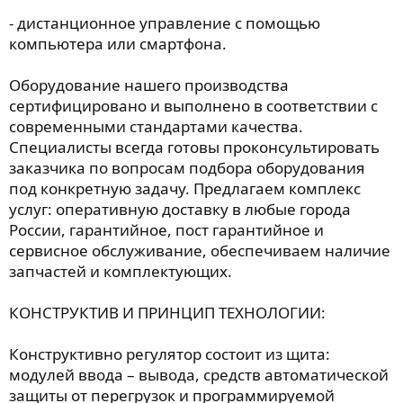
- дистанционное управление с помощью
компьютера или смартфона.
Оборудование нашего производства
сертифицировано и выполнено в соответствии с
современными стандартами качества.
Специалисты всегда готовы проконсультировать
заказчика по вопросам подбора оборудования
под конкретную задачу. Предлагаем комплекс
услуг: оперативную доставку в любые города
России, гарантийное, пост гарантийное и
сервисное обслуживание, обеспечиваем наличие
запчастей и комплектующих.
КОНСТРУКТИВ И ПРИНЦИП ТЕХНОЛОГИИ:
Конструктивно регулятор состоит из щита:
модулей ввода – вывода, средств автоматической
защиты от перегрузок и программируемой