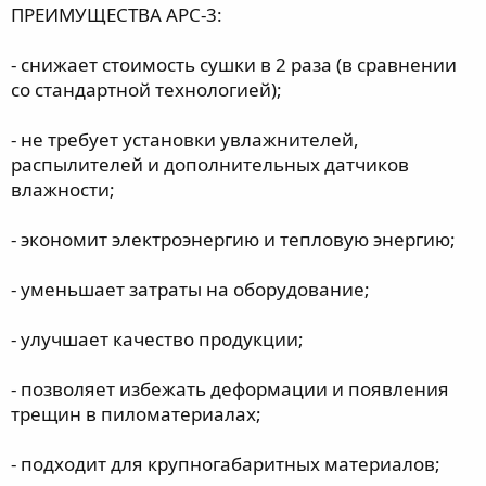
ПРЕИМУЩЕСТВА АРС-3:
- снижает стоимость сушки в 2 раза (в сравнении
со стандартной технологией);
- не требует установки увлажнителей,
распылителей и дополнительных датчиков
влажности;
- экономит электроэнергию и тепловую энергию;
- уменьшает затраты на оборудование;
- улучшает качество продукции;
- позволяет избежать деформации и появления
трещин в пиломатериалах;
- подходит для крупногабаритных материалов;