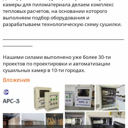
камеры для пиломатериала делаем комплекс
тепловых расчетов, на основании которого
выполняем подбор оборудования и
разрабатываем технологическую схему сушилки.
_____________________________________________________
_____________
Нашими силами выполнено уже более 30-ти
проектов по проектировки и автоматизации
сушильных камер в 10-ти городах.
Вложения