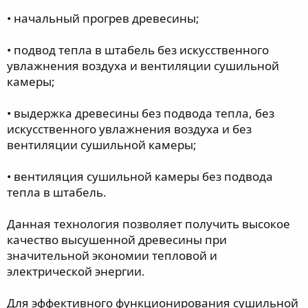
• начальный прогрев древесины;
• подвод тепла в штабель без искусственного
увлажнения воздуха и вентиляции сушильной
камеры;
• выдержка древесины без подвода тепла, без
искусственного увлажнения воздуха и без
вентиляции сушильной камеры;
• вентиляция сушильной камеры без подвода
тепла в штабель.
Данная технология позволяет получить высокое
качество высушенной древесины при
значительной экономии тепловой и
электрической энергии.
Для эффективного функционирования сушильной