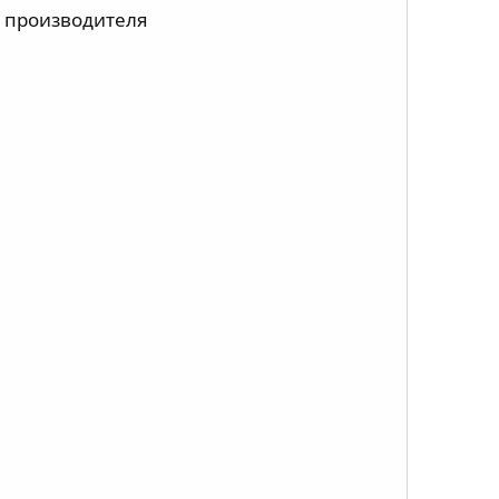
о производителя