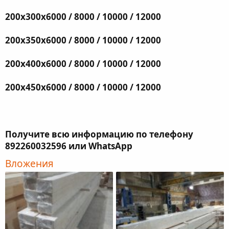
200х300х6000 / 8000 / 10000 / 12000
200х350х6000 / 8000 / 10000 / 12000
200х400х6000 / 8000 / 10000 / 12000
200х450х6000 / 8000 / 10000 / 12000
Получите всю информацию по телефону
892260032596 или WhatsApp
Вложения