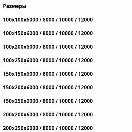
Размеры
100х100х6000 / 8000 / 10000 / 12000
100х150х6000 / 8000 / 10000 / 12000
100х200х6000 / 8000 / 10000 / 12000
100х250х6000 / 8000 / 10000 / 12000
150х150х6000 / 8000 / 10000 / 12000
150х200х6000 / 8000 / 10000 / 12000
150х250х6000 / 8000 / 10000 / 12000
200х200х6000 / 8000 / 10000 / 12000
200х250х6000 / 8000 / 10000 / 12000