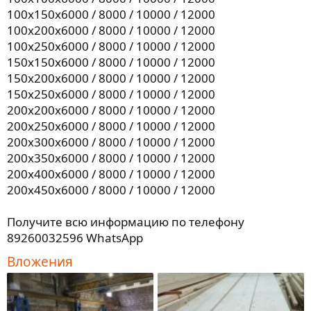
100х150х6000 / 8000 / 10000 / 12000
100х200х6000 / 8000 / 10000 / 12000
100х250х6000 / 8000 / 10000 / 12000
150х150х6000 / 8000 / 10000 / 12000
150х200х6000 / 8000 / 10000 / 12000
150х250х6000 / 8000 / 10000 / 12000
200х200х6000 / 8000 / 10000 / 12000
200х250х6000 / 8000 / 10000 / 12000
200х300х6000 / 8000 / 10000 / 12000
200х350х6000 / 8000 / 10000 / 12000
200х400х6000 / 8000 / 10000 / 12000
200х450х6000 / 8000 / 10000 / 12000
Получите всю информацию по телефону
89260032596 WhatsApp
Вложения