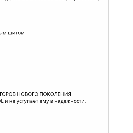
ным щитом
ЯТОРОВ НОВОГО ПОКОЛЕНИЯ
 и не уступает ему в надежности,