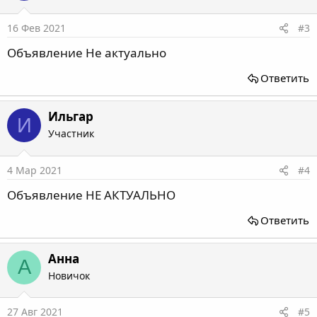
16 Фев 2021
#3
Объявление Не актуально
Ответить
Ильгар
И
Участник
4 Мар 2021
#4
Объявление НЕ АКТУАЛЬНО
Ответить
Анна
А
Новичок
27 Авг 2021
#5