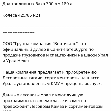
Два топливных бака 300 л + 180 л
Колеса 425/85 R21
==========================================
=============
ООО "Группа компания "Вертикаль" - это
официальный дилер в Санкт-Петербурге по
продаже грузовиков и спецтехники на шасси Урал
и Урал Некст.
Наша компания предлагает к приобретению
Лесовозные тягачи, сортиментовозы на шасси
Урал с установленным КМУ + прицепы роспуск.
Данные лесовозы Урал имеют лучшую
проходимость в своем классе и заметно
превосходит Лесовозы Камаз и сортиментовозы