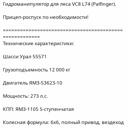
Гидроманипулятор для леса VC8 L74 (Palfinger).
Прицеп-роспуск по необходимости!
==========================================
=============
Технические характеристики:
Шасси Урал 55571
Грузоподъемность 12 000 кг
Двигатель ЯМЗ-53623-10
Мощность: 273 л.с.
КПП: ЯМЗ-1105 5-ступенчатая
Колесная формула: 6х6, полный привод, вездеход