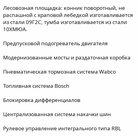
Лесовозная площадка: конник поворотный, не
распашной с храповой лебедкой изготавливается
из стали 09Г2С, тумба изготавливается из стали
10ХМЮА.
Предпусковой подогреватель двигателя
Модернизованные мосты и раздаточная коробка
Пневматическая тормозная система Wabco
Топливная система Bosch
Блокировка дифференциалов
Централизованная система накачки шин
Рулевое управление интегрального типа RBL