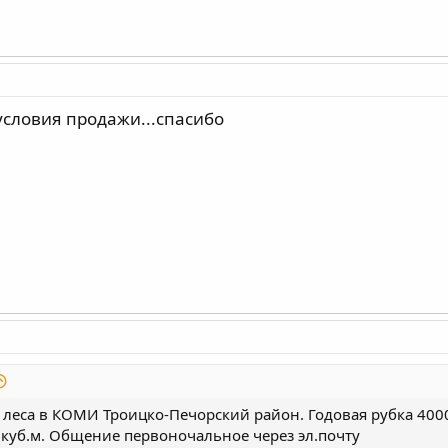
словия продажи...спасибо
леса в КОМИ Троицко-Печорский район. Годовая рубка 40000 
а куб.м. Общение первоночальное через эл.почту