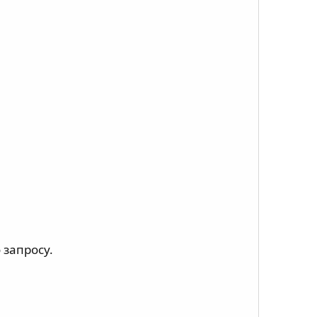
 запросу.