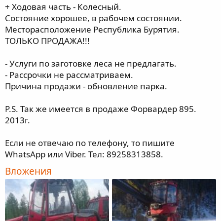
+ Ходовая часть - Колесный.
Состояние хорошее, в рабочем состоянии.
Месторасположение Республика Бурятия.
ТОЛЬКО ПРОДАЖА!!!
- Услуги по заготовке леса не предлагать.
- Рассрочки не рассматриваем.
Причина продажи - обновление парка.
P.S. Так же имеется в продаже Форвардер 895.
2013г.
Если не отвечаю по телефону, то пишите
WhatsApp или Viber. Тел: 89258313858.
Вложения