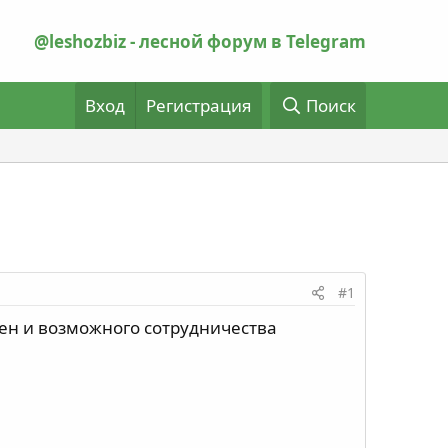
@leshozbiz - лесной форум в Telegram
Вход
Регистрация
Поиск
#1
ен и возможного сотрудничества