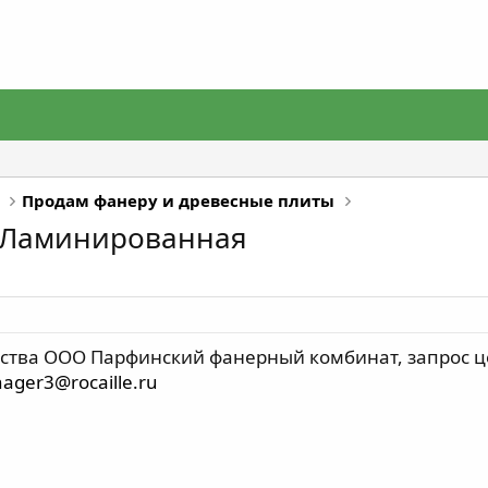
Продам фанеру и древесные плиты
 Ламинированная
ства ООО Парфинский фанерный комбинат, запрос ц
ager3@rocaille.ru