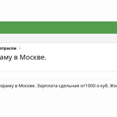
 отрасли
аму в Москве.
ораму в Москве. Зарплата сдельная от1000 о куб. Жи