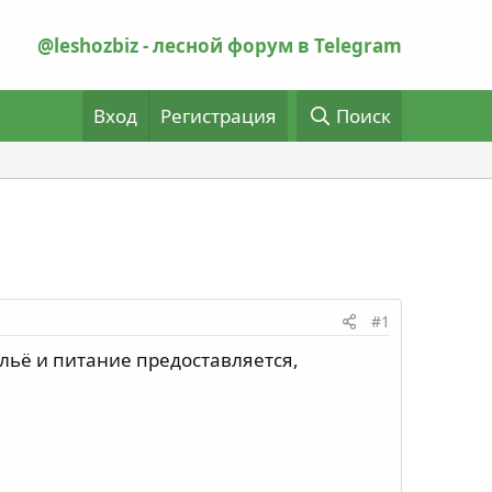
@leshozbiz - лесной форум в Telegram
Вход
Регистрация
Поиск
#1
льё и питание предоставляется,