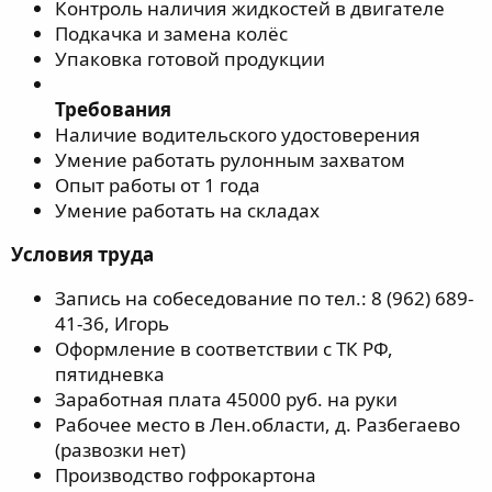
Контроль наличия жидкостей в двигателе
Подкачка и замена колёс
Упаковка готовой продукции
Требования
Наличие водительского удостоверения
Умение работать рулонным захватом
Опыт работы от 1 года
Умение работать на складах
Условия труда
Запись на собеседование по тел.: 8 (962) 689-
41-36, Игорь
Оформление в соответствии с ТК РФ,
пятидневка
Заработная плата 45000 руб. на руки
Рабочее место в Лен.области, д. Разбегаево
(развозки нет)
Производство гофрокартона