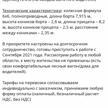
Технические характеристики
: колесная формула
6х6, полноприводные, длина борта 7,915 м,
высота коников борта – 2,6 м, длина прицепа – 8,2
м, высота коников прицепа – 2,5 м, расстояние
между кониками – 2,35 м.
В приоритете настроены на долгосрочное
сотрудничество, готовы приступить к работе с
Сентября 2021 года. Рассмотрим работу в любой
области, к месту жительства не привязаны (есть
свои комфортабельные лесные вагон/дома для
водителей).
Тарифы на перевозки согласовываем
индивидуально с заказчиком, принимаем любую
форму оплаты (наличный, безналичный расчет
НДС, без НДС)