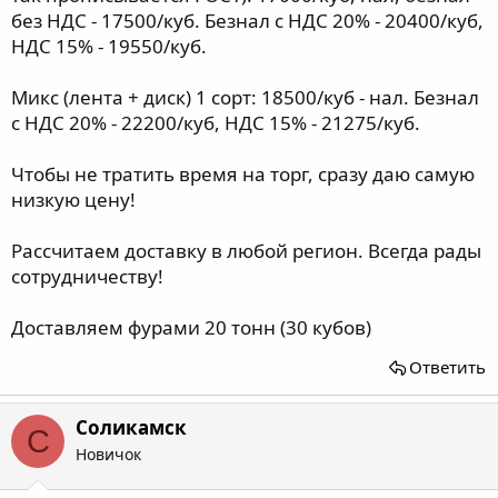
без НДС - 17500/куб. Безнал с НДС 20% - 20400/куб,
НДС 15% - 19550/куб.
Микс (лента + диск) 1 сорт: 18500/куб - нал. Безнал
с НДС 20% - 22200/куб, НДС 15% - 21275/куб.
Чтобы не тратить время на торг, сразу даю самую
низкую цену!
Рассчитаем доставку в любой регион. Всегда рады
сотрудничеству!
Доставляем фурами 20 тонн (30 кубов)
Ответить
Соликамск
С
Новичок