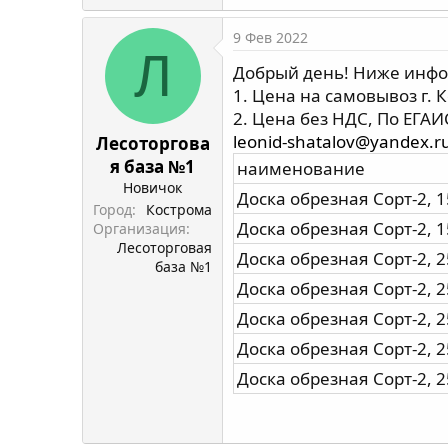
9 Фев 2022
Л
Добрый день! Ниже инфор
1. Цена на самовывоз г. К
2. Цена без НДС, По ЕГАИ
leonid-shatalov@yandex.r
Лесоторгова
я база №1
наименование
Новичок
Доска обрезная Сорт-2, 1
Город
Кострома
Доска обрезная Сорт-2, 1
Организация
Лесоторговая
Доска обрезная Сорт-2, 2
база №1
Доска обрезная Сорт-2, 2
Доска обрезная Сорт-2, 2
Доска обрезная Сорт-2, 2
Доска обрезная Сорт-2, 2